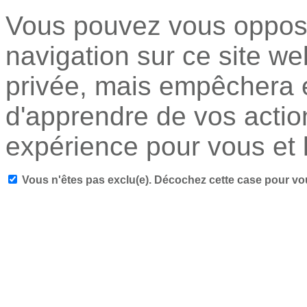
Vous pouvez vous oppose
navigation sur ce site we
privée, mais empêchera é
d'apprendre de vos actio
expérience pour vous et l
Vous n'êtes pas exclu(e). Décochez cette case pour vo